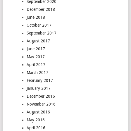
September 2020
December 2018
June 2018
October 2017
September 2017
August 2017
June 2017
May 2017
April 2017
March 2017
February 2017
January 2017
December 2016
November 2016
August 2016
May 2016
April 2016