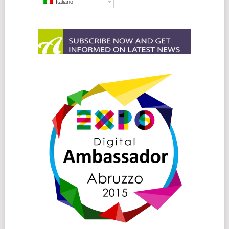
Italiano