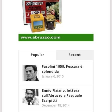
Popular
Recent
Pasolini 1959: Pescara è
splendida
January 6, 2015
Ennio Flaiano, lettera
sull’Abruzzo a Pasquale
Scarpitti
December 18, 2014