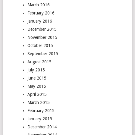
March 2016
February 2016
January 2016
December 2015
November 2015
October 2015
September 2015
August 2015
July 2015
June 2015
May 2015
April 2015
March 2015
February 2015
January 2015
December 2014