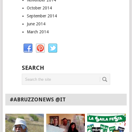
November 2014
October 2014
September 2014
June 2014
March 2014
SEARCH
#ABRUZZONEWS @IT