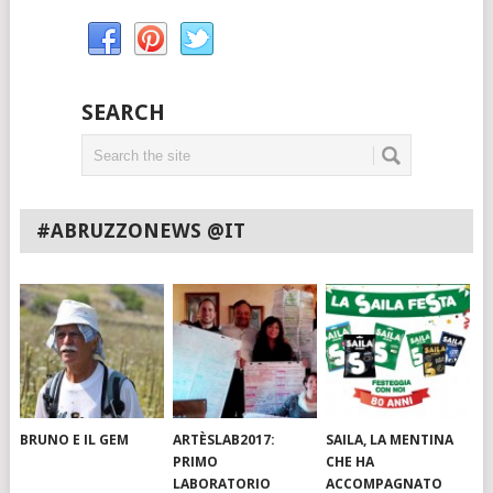
SEARCH
#ABRUZZONEWS @IT
BRUNO E IL GEM
ARTÈSLAB2017:
SAILA, LA MENTINA
PRIMO
CHE HA
LABORATORIO
ACCOMPAGNATO