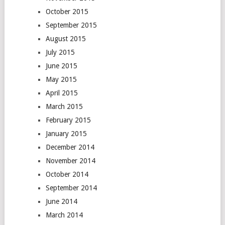
October 2015
September 2015
August 2015
July 2015
June 2015
May 2015
April 2015
March 2015
February 2015
January 2015
December 2014
November 2014
October 2014
September 2014
June 2014
March 2014