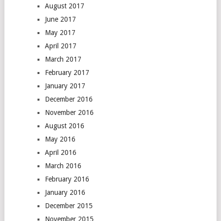
August 2017
June 2017
May 2017
April 2017
March 2017
February 2017
January 2017
December 2016
November 2016
August 2016
May 2016
April 2016
March 2016
February 2016
January 2016
December 2015
November 2015