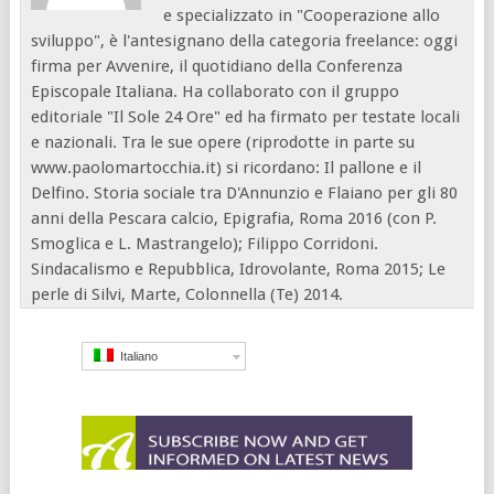
e specializzato in "Cooperazione allo
sviluppo", è l'antesignano della categoria freelance: oggi
firma per Avvenire, il quotidiano della Conferenza
Episcopale Italiana. Ha collaborato con il gruppo
editoriale "Il Sole 24 Ore" ed ha firmato per testate locali
e nazionali. Tra le sue opere (riprodotte in parte su
www.paolomartocchia.it) si ricordano: Il pallone e il
Delfino. Storia sociale tra D'Annunzio e Flaiano per gli 80
anni della Pescara calcio, Epigrafia, Roma 2016 (con P.
Smoglica e L. Mastrangelo); Filippo Corridoni.
Sindacalismo e Repubblica, Idrovolante, Roma 2015; Le
perle di Silvi, Marte, Colonnella (Te) 2014.
Italiano