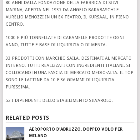
80 ANNI DALLA FONDAZIONE DELLA FABBRICA DI SILVI
MARINA, APERTA NEL 1937 DA ANGELO BARABASCHI E
AURELIO MENOZZI IN UN EX TEATRO, IL KURSAAL, IN PIENO
CENTRO.
1000 E PIÙ TONNELLATE DI CARAMELLE PRODOTTE OGNI
ANNO, TUTTE E BASE DI LIQUIRIZIA O DI MENTA.
33 PRODOTTI CON MARCHIO SAILA, DESTINATI AL MERCATO
INTERNO, TUTTI REALIZZATI CON INGREDIENTI ITALIANI. SI
COLLOCANO IN UNA FASCIA DI MERCATO MEDIO-ALTA. IL TOP
SONO LE LATTINE DA 10 E 36 GRAMMI DI LIQUIRIZIA
PURISSIMA.
52 I DIPENDENTI DELLO STABILIMENTO SILVAROLO.
RELATED POSTS
AEROPORTO D’ABRUZZO, DOPPIO VOLO PER
MILANO