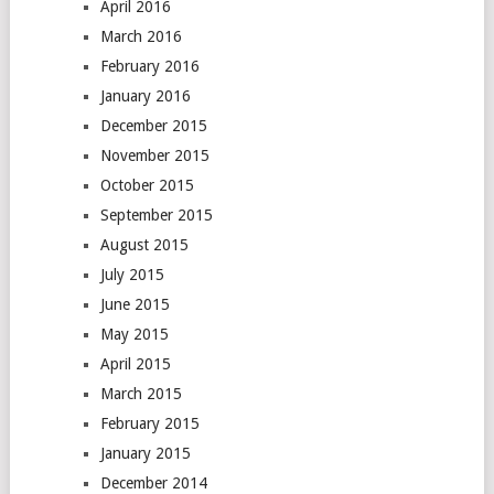
April 2016
March 2016
February 2016
January 2016
December 2015
November 2015
October 2015
September 2015
August 2015
July 2015
June 2015
May 2015
April 2015
March 2015
February 2015
January 2015
December 2014