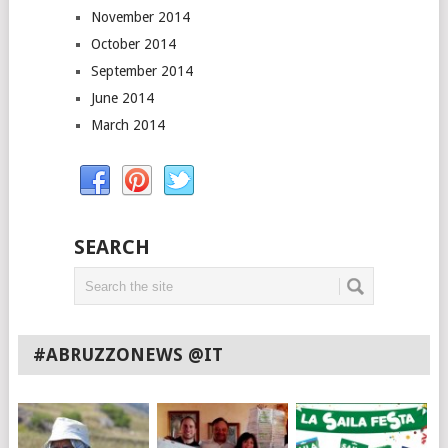
November 2014
October 2014
September 2014
June 2014
March 2014
SEARCH
#ABRUZZONEWS @IT