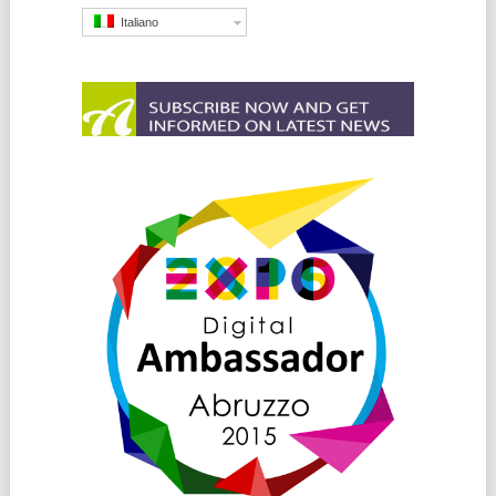
Italiano