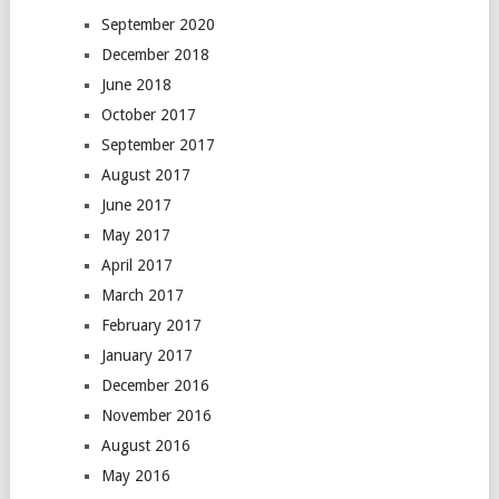
September 2020
December 2018
June 2018
October 2017
September 2017
August 2017
June 2017
May 2017
April 2017
March 2017
February 2017
January 2017
December 2016
November 2016
August 2016
May 2016