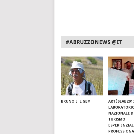
#ABRUZZONEWS @IT
BRUNO E IL GEM
ARTÈSLAB201
LABORATORI
NAZIONALE D
TURISMO
ESPERIENZIAL
PROFESSIONA