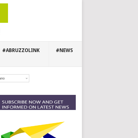
#ABRUZZOLINK
#NEWS
iano