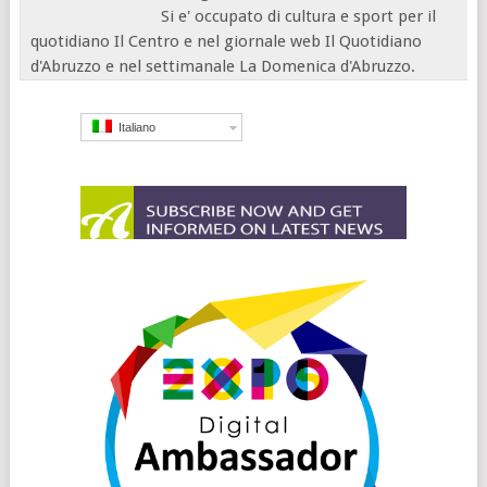
Si e' occupato di cultura e sport per il
quotidiano Il Centro e nel giornale web Il Quotidiano
d'Abruzzo e nel settimanale La Domenica d'Abruzzo.
Italiano