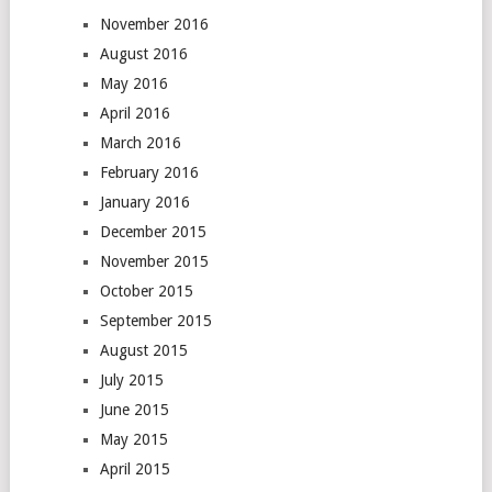
November 2016
August 2016
May 2016
April 2016
March 2016
February 2016
January 2016
December 2015
November 2015
October 2015
September 2015
August 2015
July 2015
June 2015
May 2015
April 2015