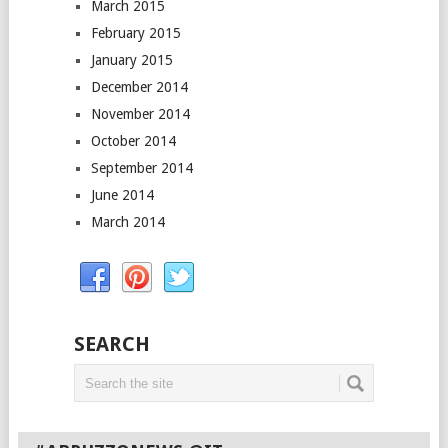
March 2015
February 2015
January 2015
December 2014
November 2014
October 2014
September 2014
June 2014
March 2014
SEARCH