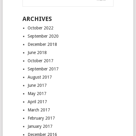
ARCHIVES
October 2022
September 2020
December 2018
June 2018
October 2017
September 2017
August 2017
June 2017
May 2017
April 2017
March 2017
February 2017
January 2017
December 2016