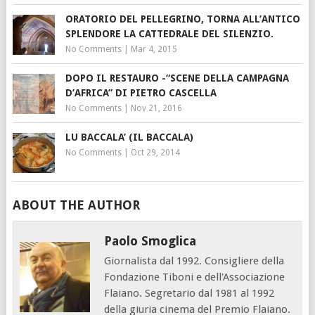
ORATORIO DEL PELLEGRINO, TORNA ALL’ANTICO
SPLENDORE LA CATTEDRALE DEL SILENZIO.
No Comments
|
Mar 4, 2015
DOPO IL RESTAURO -“SCENE DELLA CAMPAGNA
D’AFRICA” DI PIETRO CASCELLA
No Comments
|
Nov 21, 2016
LU BACCALA’ (IL BACCALA)
No Comments
|
Oct 29, 2014
ABOUT THE AUTHOR
Paolo Smoglica
Giornalista dal 1992. Consigliere della
Fondazione Tiboni e dell'Associazione
Flaiano. Segretario dal 1981 al 1992
della giuria cinema del Premio Flaiano.