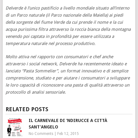
Delverde è l’unico pastificio a livello mondiale situato all’interno
di un Parco naturale (il Parco nazionale della Maiella) ai piedi
della sorgente del fiume Verde da cui prende il nome e la cui
acqua purissima filtra attraverso la roccia bianca della montagna
venendo poi captata in profondità per essere utilizzata a
temperatura naturale nel processo produttivo.
Molto attiva nel rapporto con consumatori e chef anche
attraverso i social network, Delverde ha recentemente ideato e
lanciato “Pasta Sommelier”, un format innovativo e di semplice
comprensione, studiato e per aiutare i consumatori a sviluppare
le loro capacità di riconoscere una pasta di qualità attraverso un
protocollo di analisi sensoriale.
RELATED POSTS
IL CARNEVALE DI ‘NDIRUCCE A CITTÀ
SANT’ANGELO
No Comments
|
Feb 12, 2015