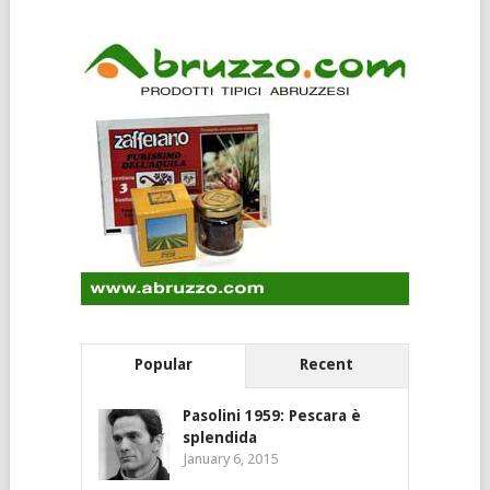
Popular
Recent
Pasolini 1959: Pescara è
splendida
January 6, 2015