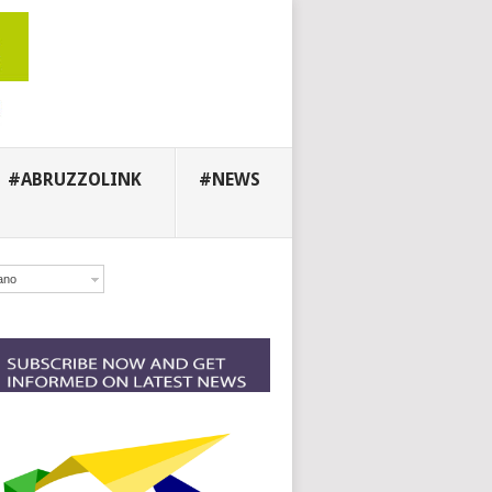
#ABRUZZOLINK
#NEWS
iano