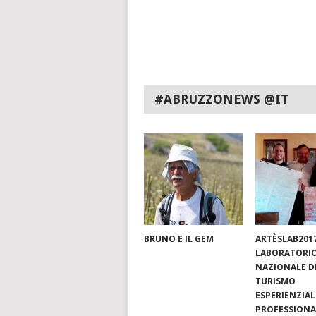
#ABRUZZONEWS @IT
BRUNO E IL GEM
ARTÈSLAB201
LABORATORI
NAZIONALE D
TURISMO
ESPERIENZIAL
PROFESSIONA