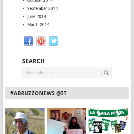
October 2014
September 2014
June 2014
March 2014
SEARCH
#ABRUZZONEWS @IT