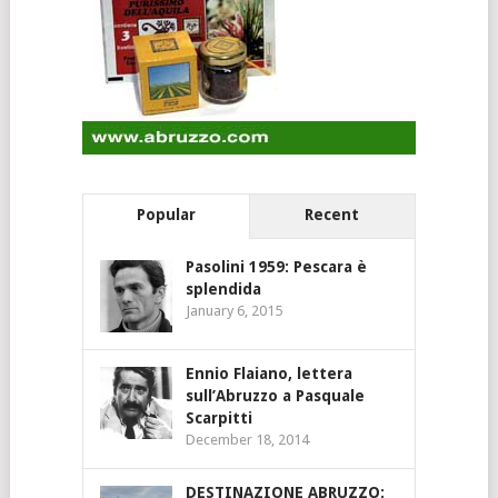
Popular
Recent
Pasolini 1959: Pescara è
splendida
January 6, 2015
Ennio Flaiano, lettera
sull’Abruzzo a Pasquale
Scarpitti
December 18, 2014
DESTINAZIONE ABRUZZO: