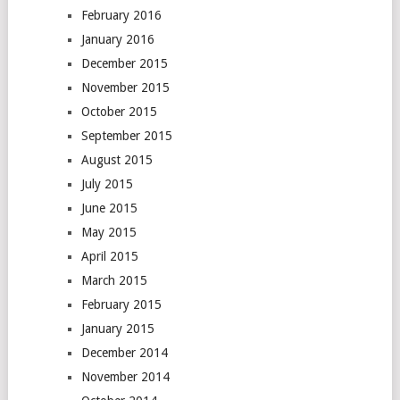
February 2016
January 2016
December 2015
November 2015
October 2015
September 2015
August 2015
July 2015
June 2015
May 2015
April 2015
March 2015
February 2015
January 2015
December 2014
November 2014