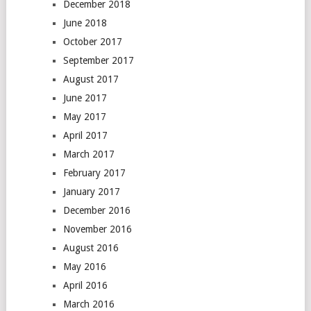
December 2018
June 2018
October 2017
September 2017
August 2017
June 2017
May 2017
April 2017
March 2017
February 2017
January 2017
December 2016
November 2016
August 2016
May 2016
April 2016
March 2016