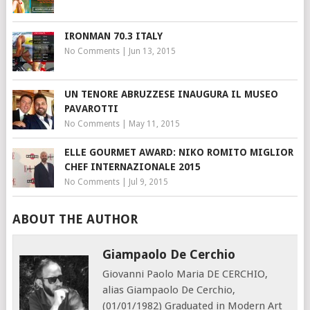
IRONMAN 70.3 ITALY
No Comments
|
Jun 13, 2015
UN TENORE ABRUZZESE INAUGURA IL MUSEO
PAVAROTTI
No Comments
|
May 11, 2015
ELLE GOURMET AWARD: NIKO ROMITO MIGLIOR
CHEF INTERNAZIONALE 2015
No Comments
|
Jul 9, 2015
ABOUT THE AUTHOR
Giampaolo De Cerchio
Giovanni Paolo Maria DE CERCHIO,
alias Giampaolo De Cerchio,
(01/01/1982) Graduated in Modern Art