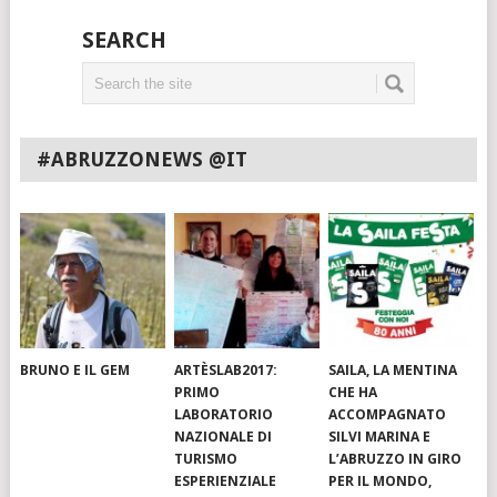
SEARCH
#ABRUZZONEWS @IT
BRUNO E IL GEM
ARTÈSLAB2017:
SAILA, LA MENTINA
PRIMO
CHE HA
LABORATORIO
ACCOMPAGNATO
NAZIONALE DI
SILVI MARINA E
TURISMO
L’ABRUZZO IN GIRO
ESPERIENZIALE
PER IL MONDO,