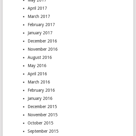
May 2017
April 2017
March 2017
February 2017
January 2017
December 2016
November 2016
August 2016
May 2016
April 2016
March 2016
February 2016
January 2016
December 2015
November 2015
October 2015
September 2015