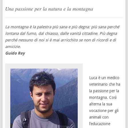
Una passione per la natura e la montagna
La montagna è la palestra più sana e più degna: più sana perché
lontana dal fumo, dal chiasso, dalle vanità cittadine. Più degna
perché nessuno di noi si è mai arricchito se non di ricordi e di
amicizie.
Guido Rey
Luca è un medico
veterinario che ha
la passione per la
montagna. Così
alterna la sua
vocazione per gli
animali con
l’educazione