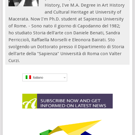
History, I've M.A. Degree in Art History
and Cultural Heritage at University of
Macerata. Now I'm Ph.D. student at Sapienza University
of Rome. - Sono nato il giorno di Capodanno del 1982;
ho studiato Storia dell'arte con Daniele Benati, Sandra
Perriccioli, Raffaella Morselli e Eleonora Bairati. Sto
svolgendo un Dottorato presso il Dipartimento di Storia
dell'arte della "Sapienza" Università di Roma con Valter
Curzi.
Italiano