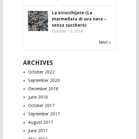
La scrucchijate (La
marmellata di uva nera –
senza zucchero)
October 17, 2014
Next »
ARCHIVES
October 2022
September 2020
December 2018
June 2018
October 2017
September 2017
August 2017
June 2017