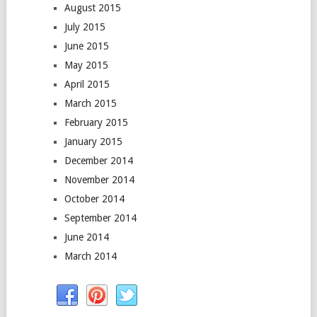
August 2015
July 2015
June 2015
May 2015
April 2015
March 2015
February 2015
January 2015
December 2014
November 2014
October 2014
September 2014
June 2014
March 2014