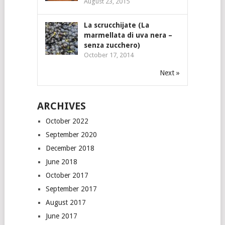
August 23, 2015
La scrucchijate (La
marmellata di uva nera –
senza zucchero)
October 17, 2014
Next »
ARCHIVES
October 2022
September 2020
December 2018
June 2018
October 2017
September 2017
August 2017
June 2017