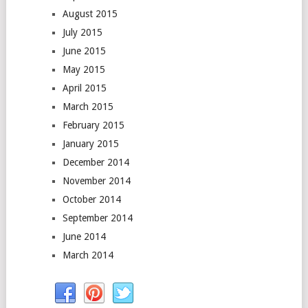
August 2015
July 2015
June 2015
May 2015
April 2015
March 2015
February 2015
January 2015
December 2014
November 2014
October 2014
September 2014
June 2014
March 2014