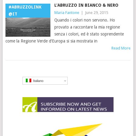
L’ABRUZZO IN BIANCO & NERO
#ABRUZZOLINK
Maria Fantone
|
June 29, 2015
@IT
Quando i colori non servono. Ho
provato a raccontare la mia regione
senza i colori, ed è stato soprendente
come la Regione Verde d’Europa si sia mostrata in
Read More
Italiano