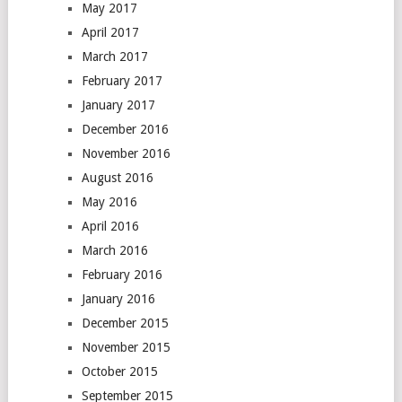
May 2017
April 2017
March 2017
February 2017
January 2017
December 2016
November 2016
August 2016
May 2016
April 2016
March 2016
February 2016
January 2016
December 2015
November 2015
October 2015
September 2015