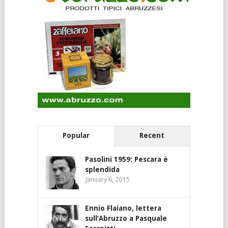
Popular
Recent
Pasolini 1959: Pescara è
splendida
January 6, 2015
Ennio Flaiano, lettera
sull’Abruzzo a Pasquale