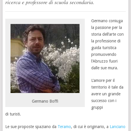
ricerca e professore di scuola secondaria.
Germano coniuga
la passione per la
storia dell’arte con
la professione di
guida turistica
promuovendo
l’Abruzzo fuori
dalle sue mura.
L’amore per il
territorio è tale da
avere un grande
successo con i
Germano Boffi
gruppi
di turisti.
Le sue proposte spaziano da
Teramo
, di cui è originario, a
Lanciano