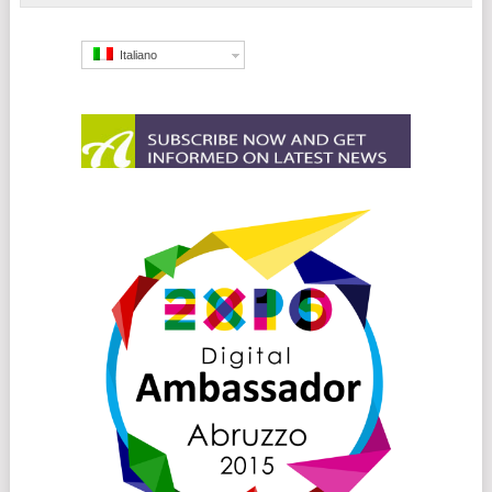
Italiano