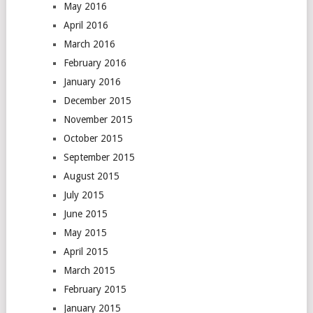
May 2016
April 2016
March 2016
February 2016
January 2016
December 2015
November 2015
October 2015
September 2015
August 2015
July 2015
June 2015
May 2015
April 2015
March 2015
February 2015
January 2015