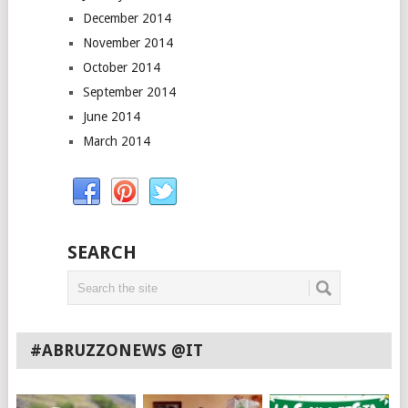
December 2014
November 2014
October 2014
September 2014
June 2014
March 2014
SEARCH
#ABRUZZONEWS @IT