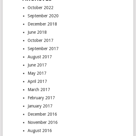
October 2022
September 2020
December 2018
June 2018
October 2017
September 2017
August 2017
June 2017
May 2017
April 2017
March 2017
February 2017
January 2017
December 2016
November 2016
August 2016