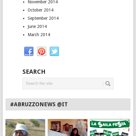
November 2014
October 2014
September 2014
June 2014
March 2014
SEARCH
#ABRUZZONEWS @IT