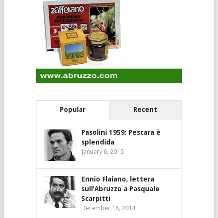
Popular
Recent
Pasolini 1959: Pescara è
splendida
January 6, 2015
Ennio Flaiano, lettera
sull’Abruzzo a Pasquale
Scarpitti
December 18, 2014