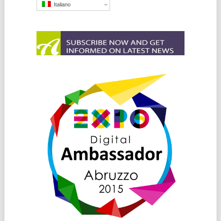
Italiano