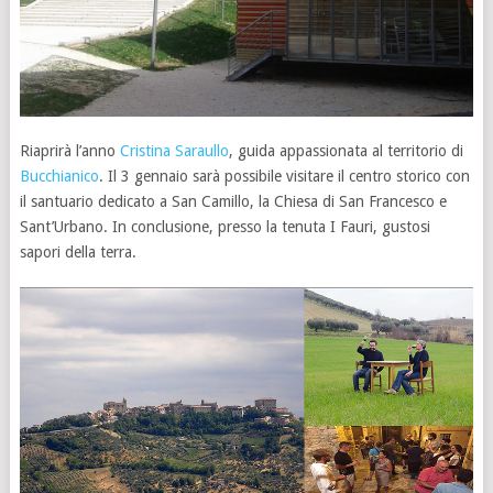
Riaprirà l’anno
Cristina Saraullo
, guida appassionata al territorio di
Bucchianico
. Il 3 gennaio sarà possibile visitare il centro storico con
il santuario dedicato a San Camillo, la Chiesa di San Francesco e
Sant’Urbano. In conclusione, presso la tenuta I Fauri, gustosi
sapori della terra.