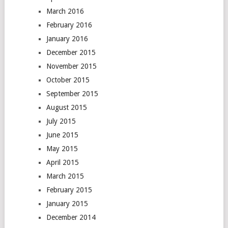
March 2016
February 2016
January 2016
December 2015
November 2015
October 2015
September 2015
August 2015
July 2015
June 2015
May 2015
April 2015
March 2015
February 2015
January 2015
December 2014