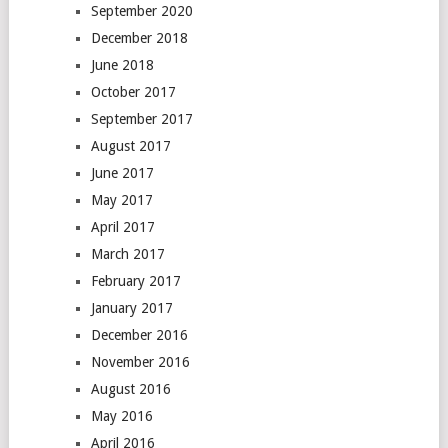
September 2020
December 2018
June 2018
October 2017
September 2017
August 2017
June 2017
May 2017
April 2017
March 2017
February 2017
January 2017
December 2016
November 2016
August 2016
May 2016
April 2016