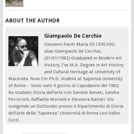
ABOUT THE AUTHOR
Giampaolo De Cerchio
Giovanni Paolo Maria DE CERCHIO,
alias Giampaolo De Cerchio,
(01/01/1982) Graduated in Modern Art
History, I've M.A. Degree in Art History
and Cultural Heritage at University of
Macerata. Now I'm Ph.D. student at Sapienza University
of Rome. - Sono nato il giorno di Capodanno del 1982;
ho studiato Storia dell'arte con Daniele Benati, Sandra
Perriccioli, Raffaella Morselli e Eleonora Bairati. Sto
svolgendo un Dottorato presso il Dipartimento di Storia
dell'arte della "Sapienza" Università di Roma con Valter
Curzi.