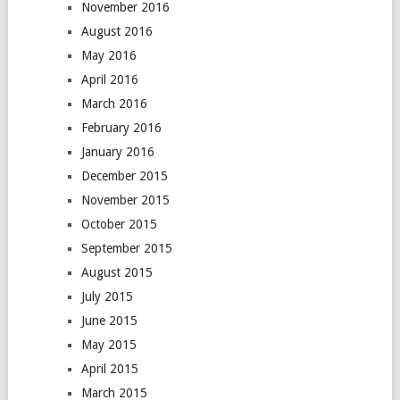
November 2016
August 2016
May 2016
April 2016
March 2016
February 2016
January 2016
December 2015
November 2015
October 2015
September 2015
August 2015
July 2015
June 2015
May 2015
April 2015
March 2015