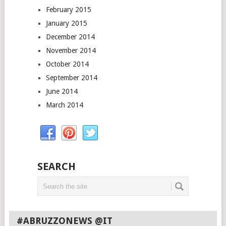
February 2015
January 2015
December 2014
November 2014
October 2014
September 2014
June 2014
March 2014
SEARCH
#ABRUZZONEWS @IT