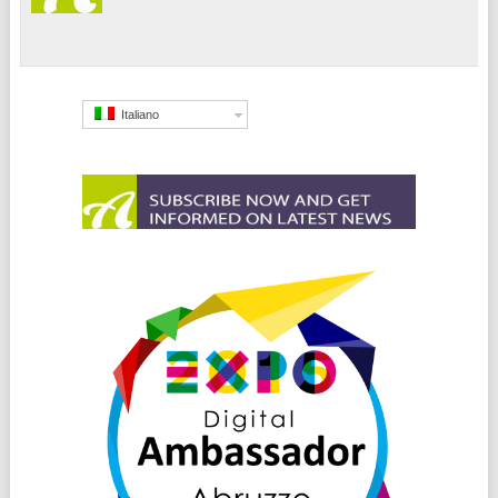
Italiano