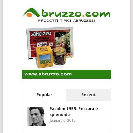
Popular
Recent
Pasolini 1959: Pescara è
splendida
January 6, 2015