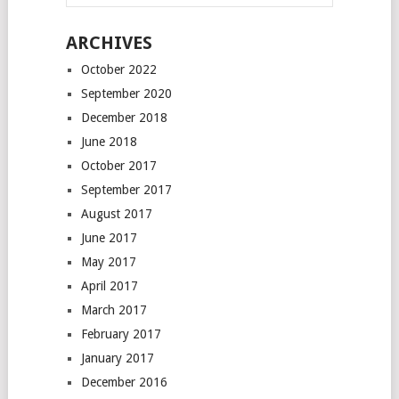
ARCHIVES
October 2022
September 2020
December 2018
June 2018
October 2017
September 2017
August 2017
June 2017
May 2017
April 2017
March 2017
February 2017
January 2017
December 2016