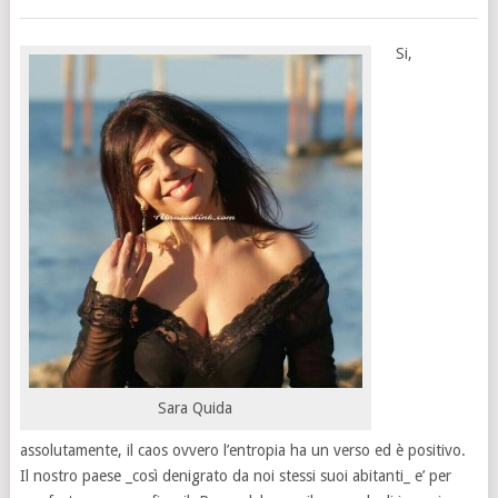
Si,
Sara Quida
assolutamente, il caos ovvero l’entropia ha un verso ed è positivo.
Il nostro paese _così denigrato da noi stessi suoi abitanti_ e’ per