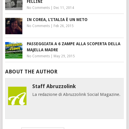
FELLINI
No Comments
|
Dec 11, 2014
IN COREA, L’ITALIA È UN MITO
No Comments
|
Feb 26, 2015
PASSEGGIATA A 6 ZAMPE ALLA SCOPERTA DELLA
MAJELLA MADRE
No Comments
|
May 29, 2015
ABOUT THE AUTHOR
Staff Abruzzolink
La redazione di Abruzzolink Social Magazine.