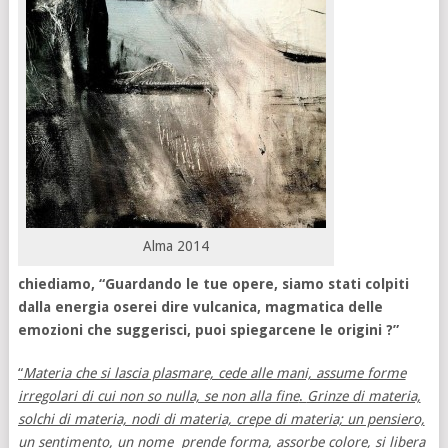
Alma 2014
chiediamo, “Guardando le tue opere, siamo stati colpiti
dalla energia oserei dire vulcanica, magmatica delle
emozioni che suggerisci, puoi spiegarcene le origini ?”
“
Materia che si lascia plasmare, cede alle mani, assume forme
irregolari di cui non so nulla, se non alla fine
.
Grinze di materia,
solchi di materia, nodi di materia, crepe di materia; un pensiero,
un sentimento, un nome prende forma, assorbe colore, si libera