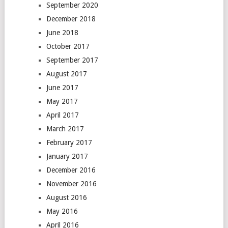
September 2020
December 2018
June 2018
October 2017
September 2017
August 2017
June 2017
May 2017
April 2017
March 2017
February 2017
January 2017
December 2016
November 2016
August 2016
May 2016
April 2016