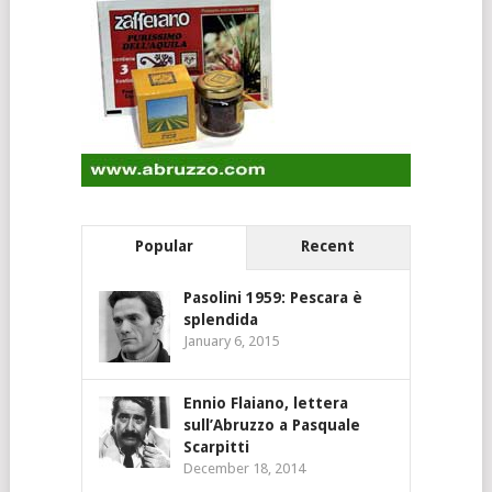
Popular
Recent
Pasolini 1959: Pescara è
splendida
January 6, 2015
Ennio Flaiano, lettera
sull’Abruzzo a Pasquale
Scarpitti
December 18, 2014