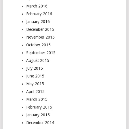
March 2016
February 2016
January 2016
December 2015
November 2015
October 2015
September 2015
August 2015
July 2015
June 2015
May 2015
April 2015
March 2015
February 2015
January 2015
December 2014