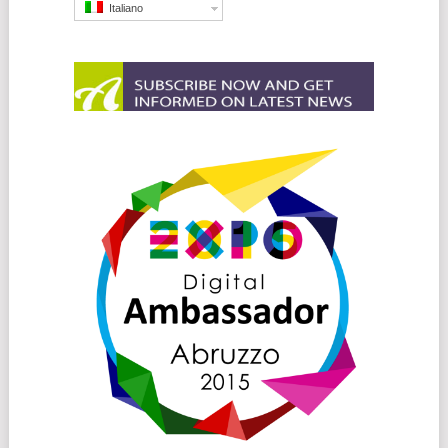
Italiano