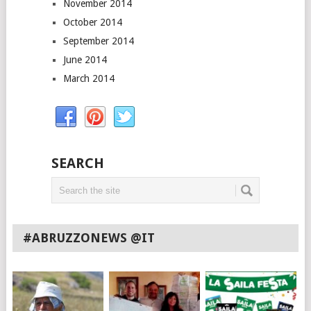
November 2014
October 2014
September 2014
June 2014
March 2014
SEARCH
#ABRUZZONEWS @IT