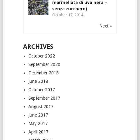
marmellata di uva nera –
senza zucchero)
October 17, 2014
Next »
ARCHIVES
October 2022
September 2020
December 2018
June 2018
October 2017
September 2017
August 2017
June 2017
May 2017
April 2017