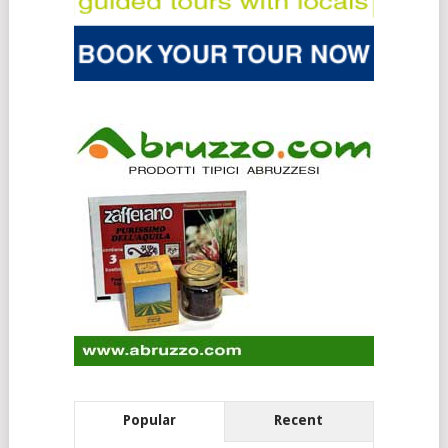
Popular
Recent