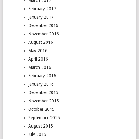
March 2017
February 2017
January 2017
December 2016
November 2016
August 2016
May 2016
April 2016
March 2016
February 2016
January 2016
December 2015
November 2015
October 2015
September 2015
August 2015
July 2015