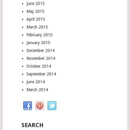
June 2015
May 2015
April 2015
March 2015
February 2015
January 2015
December 2014
November 2014
October 2014
September 2014
June 2014
March 2014
SEARCH