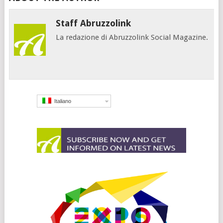
Staff Abruzzolink
La redazione di Abruzzolink Social Magazine.
Italiano