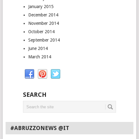
January 2015
December 2014
November 2014
October 2014
September 2014
June 2014
March 2014
SEARCH
#ABRUZZONEWS @IT