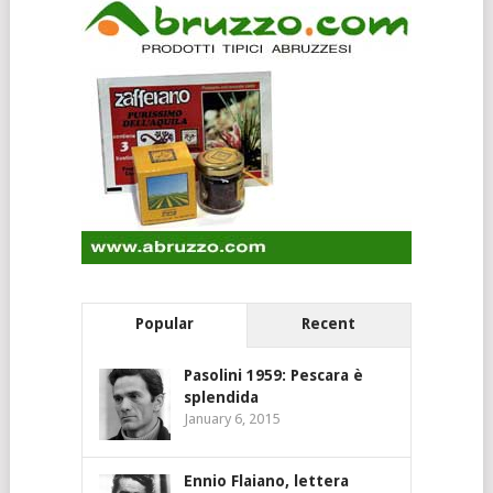
Popular
Recent
Pasolini 1959: Pescara è
splendida
January 6, 2015
Ennio Flaiano, lettera