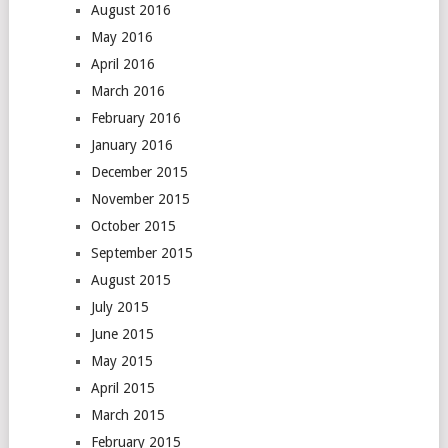
August 2016
May 2016
April 2016
March 2016
February 2016
January 2016
December 2015
November 2015
October 2015
September 2015
August 2015
July 2015
June 2015
May 2015
April 2015
March 2015
February 2015