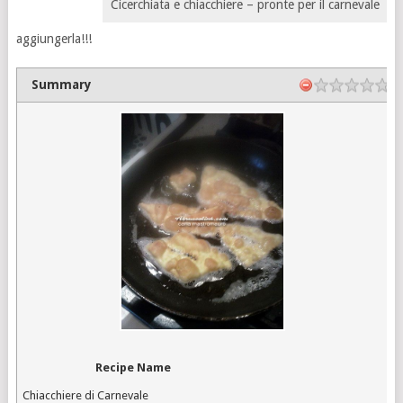
Cicerchiata e chiacchiere – pronte per il carnevale
aggiungerla!!!
Summary
Recipe Name
Chiacchiere di Carnevale