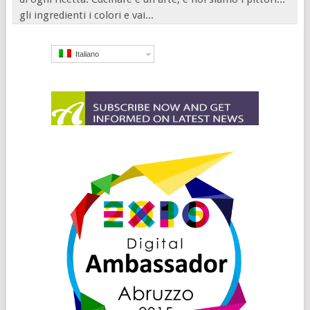
gli ingredienti i colori e vai...
Italiano