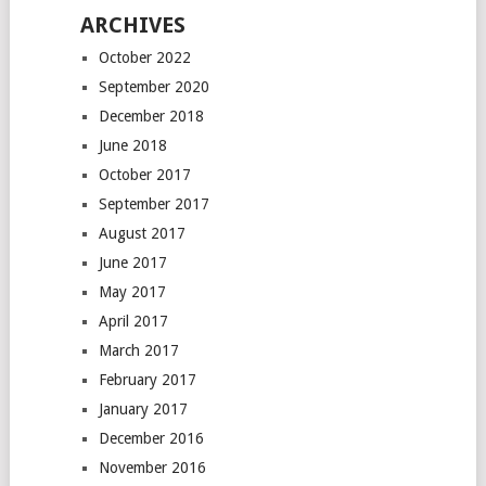
ARCHIVES
October 2022
September 2020
December 2018
June 2018
October 2017
September 2017
August 2017
June 2017
May 2017
April 2017
March 2017
February 2017
January 2017
December 2016
November 2016