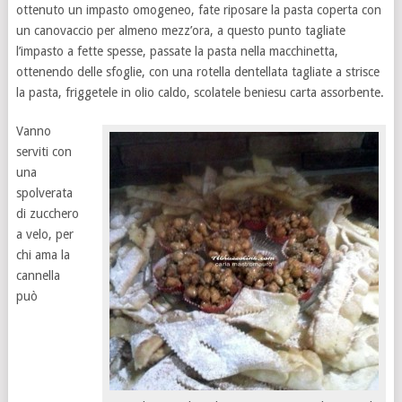
ottenuto un impasto omogeneo, fate riposare la pasta coperta con
un canovaccio per almeno mezz’ora, a questo punto tagliate
l’impasto a fette spesse, passate la pasta nella macchinetta,
ottenendo delle sfoglie, con una rotella dentellata tagliate a strisce
la pasta, friggetele in olio caldo, scolatele beniesu carta assorbente.
Vanno
serviti con
una
spolverata
di zucchero
a velo, per
chi ama la
cannella
può