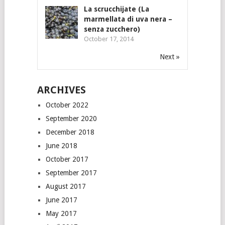
La scrucchijate (La
marmellata di uva nera –
senza zucchero)
October 17, 2014
Next »
ARCHIVES
October 2022
September 2020
December 2018
June 2018
October 2017
September 2017
August 2017
June 2017
May 2017