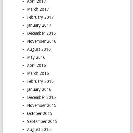
April 2017
March 2017
February 2017
January 2017
December 2016
November 2016
August 2016
May 2016
April 2016
March 2016
February 2016
January 2016
December 2015
November 2015
October 2015
September 2015
August 2015