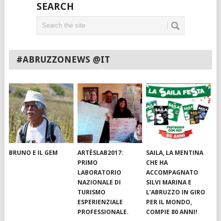
SEARCH
#ABRUZZONEWS @IT
BRUNO E IL GEM
ARTÈSLAB2017:
SAILA, LA MENTINA
PRIMO
CHE HA
LABORATORIO
ACCOMPAGNATO
NAZIONALE DI
SILVI MARINA E
TURISMO
L’ABRUZZO IN GIRO
ESPERIENZIALE
PER IL MONDO,
PROFESSIONALE.
COMPIE 80 ANNI!