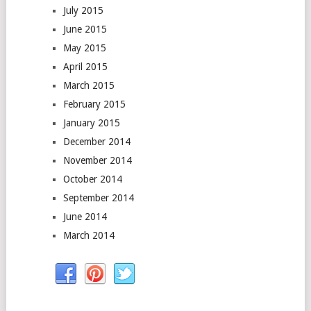
July 2015
June 2015
May 2015
April 2015
March 2015
February 2015
January 2015
December 2014
November 2014
October 2014
September 2014
June 2014
March 2014