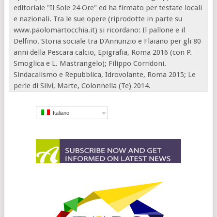
editoriale "Il Sole 24 Ore" ed ha firmato per testate locali
e nazionali. Tra le sue opere (riprodotte in parte su
www.paolomartocchia.it) si ricordano: Il pallone e il
Delfino. Storia sociale tra D'Annunzio e Flaiano per gli 80
anni della Pescara calcio, Epigrafia, Roma 2016 (con P.
Smoglica e L. Mastrangelo); Filippo Corridoni.
Sindacalismo e Repubblica, Idrovolante, Roma 2015; Le
perle di Silvi, Marte, Colonnella (Te) 2014.
Italiano