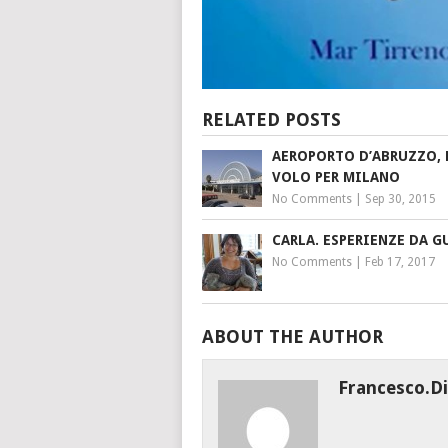
RELATED POSTS
AEROPORTO D’ABRUZZO,
VOLO PER MILANO
No Comments
|
Sep 30, 2015
CARLA. ESPERIENZE DA G
No Comments
|
Feb 17, 2017
ABOUT THE AUTHOR
Francesco.di