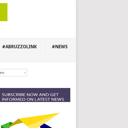
#ABRUZZOLINK
#NEWS
iano