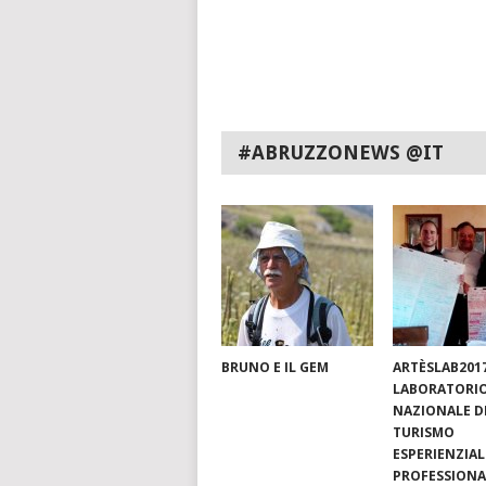
#ABRUZZONEWS @IT
BRUNO E IL GEM
ARTÈSLAB201
LABORATORI
NAZIONALE D
TURISMO
ESPERIENZIAL
PROFESSIONA