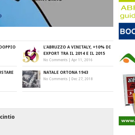
 DOPPIO
L’ABRUZZO A VINITALY, +10% DI
EXPORT TRA IL 2014 E IL 2015
No Comments
|
Apr 11, 2016
USTARE
NATALE ORTONA 1943
No Comments
|
Dec 27, 2018
cintio