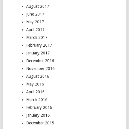
August 2017
June 2017
May 2017
April 2017
March 2017
February 2017
January 2017
December 2016
November 2016
August 2016
May 2016
April 2016
March 2016
February 2016
January 2016
December 2015