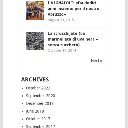
I VIGNAIOLI: «Da dodici
anni insieme per il nostro
Abruzzo»
August 23, 2015
La scrucchijate (La
marmellata di uva nera –
senza zucchero)
October 17, 2014
Next »
ARCHIVES
October 2022
September 2020
December 2018
June 2018
October 2017
September 2017