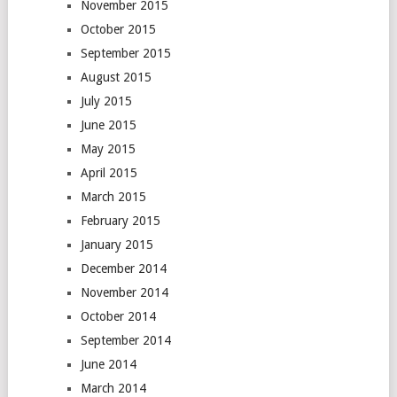
November 2015
October 2015
September 2015
August 2015
July 2015
June 2015
May 2015
April 2015
March 2015
February 2015
January 2015
December 2014
November 2014
October 2014
September 2014
June 2014
March 2014