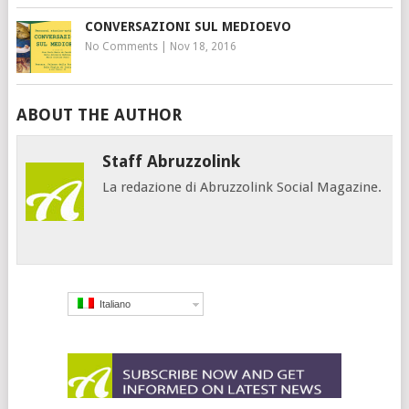
CONVERSAZIONI SUL MEDIOEVO
No Comments
|
Nov 18, 2016
ABOUT THE AUTHOR
Staff Abruzzolink
La redazione di Abruzzolink Social Magazine.
Italiano