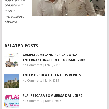
conoscere il
nostro
meraviglioso
Abruzzo.
RELATED POSTS
CAMPLI A MILANO PER LA BORSA
INTERNAZIONALE DEL TURISMO 2015
No Comments
|
Feb 6, 2015
INTER OSCULA ET LENIBUS VERBIS
No Comments
|
Jul 9, 2015
FLA, PESCARA SOMMERSA DAI LIBRI
No Comments
|
Nov 4, 2015