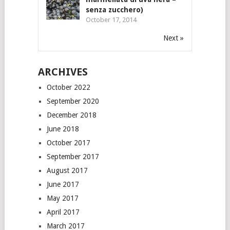
senza zucchero)
October 17, 2014
Next »
ARCHIVES
October 2022
September 2020
December 2018
June 2018
October 2017
September 2017
August 2017
June 2017
May 2017
April 2017
March 2017