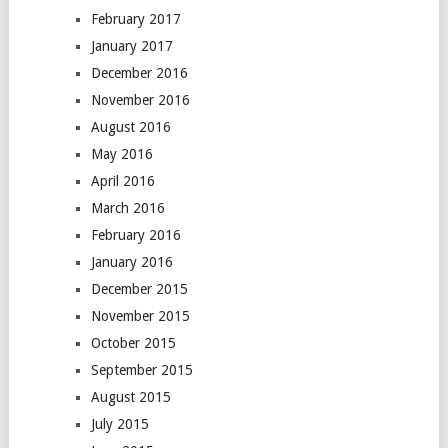
February 2017
January 2017
December 2016
November 2016
August 2016
May 2016
April 2016
March 2016
February 2016
January 2016
December 2015
November 2015
October 2015
September 2015
August 2015
July 2015