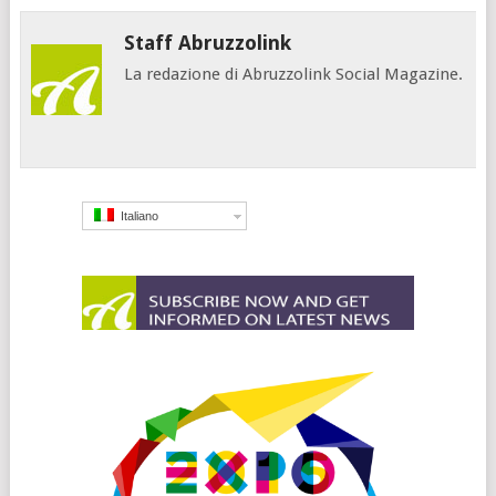
Staff Abruzzolink
La redazione di Abruzzolink Social Magazine.
Italiano