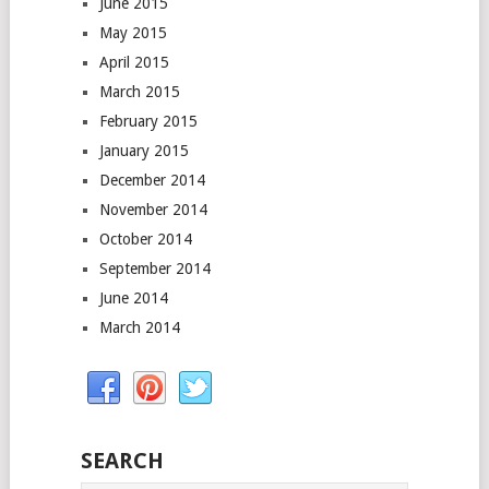
June 2015
May 2015
April 2015
March 2015
February 2015
January 2015
December 2014
November 2014
October 2014
September 2014
June 2014
March 2014
SEARCH