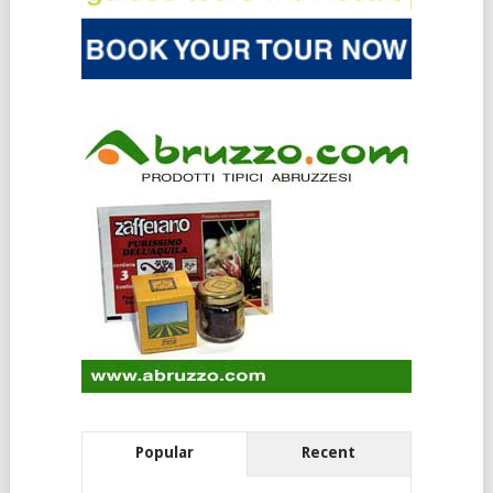
Popular
Recent