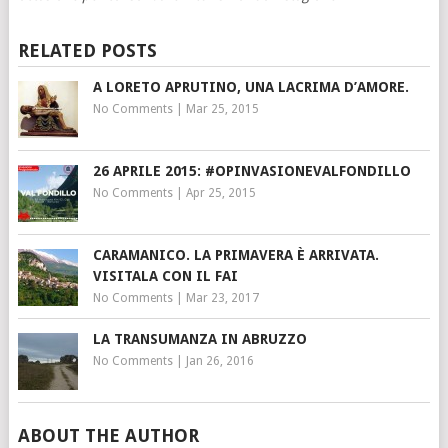
RELATED POSTS
A LORETO APRUTINO, UNA LACRIMA D’AMORE.
No Comments
|
Mar 25, 2015
26 APRILE 2015: #OPINVASIONEVALFONDILLO
No Comments
|
Apr 25, 2015
CARAMANICO. LA PRIMAVERA È ARRIVATA.
VISITALA CON IL FAI
No Comments
|
Mar 23, 2017
LA TRANSUMANZA IN ABRUZZO
No Comments
|
Jan 26, 2016
ABOUT THE AUTHOR