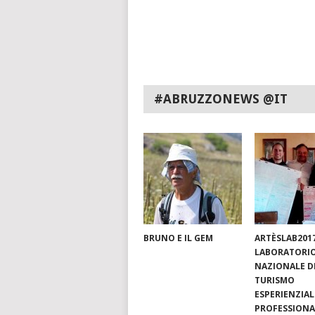
#ABRUZZONEWS @IT
BRUNO E IL GEM
ARTÈSLAB201
LABORATORI
NAZIONALE D
TURISMO
ESPERIENZIAL
PROFESSIONA