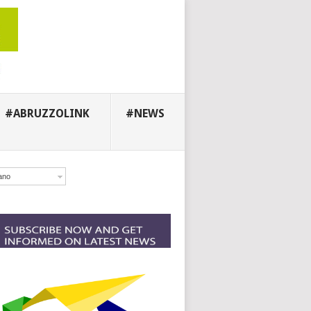
#ABRUZZOLINK
#NEWS
iano