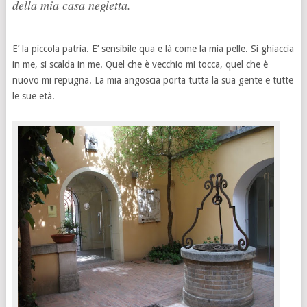
della mia casa negletta.
E’ la piccola patria. E’ sensibile qua e là come la mia pelle. Si ghiaccia
in me, si scalda in me. Quel che è vecchio mi tocca, quel che è
nuovo mi repugna. La mia angoscia porta tutta la sua gente e tutte
le sue età.