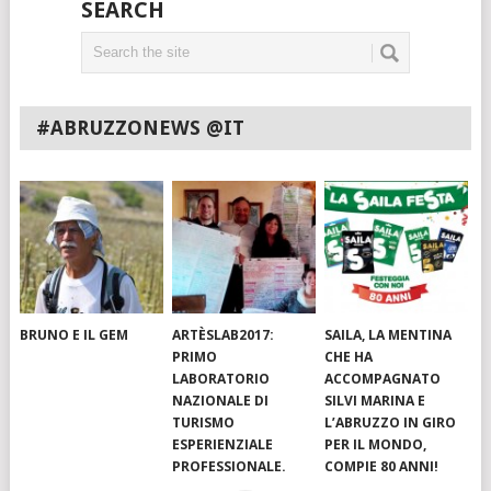
SEARCH
#ABRUZZONEWS @IT
BRUNO E IL GEM
ARTÈSLAB2017:
SAILA, LA MENTINA
PRIMO
CHE HA
LABORATORIO
ACCOMPAGNATO
NAZIONALE DI
SILVI MARINA E
TURISMO
L’ABRUZZO IN GIRO
ESPERIENZIALE
PER IL MONDO,
PROFESSIONALE.
COMPIE 80 ANNI!