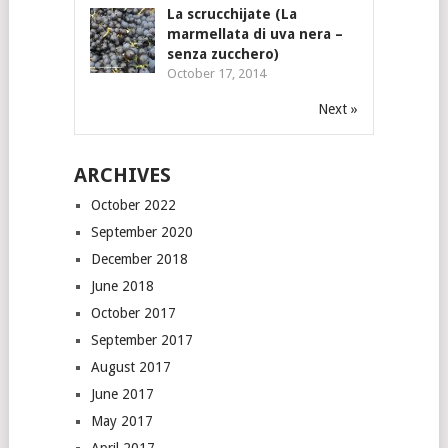
La scrucchijate (La
marmellata di uva nera –
senza zucchero)
October 17, 2014
Next »
ARCHIVES
October 2022
September 2020
December 2018
June 2018
October 2017
September 2017
August 2017
June 2017
May 2017
April 2017