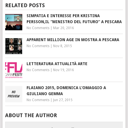
RELATED POSTS
SIMPATIA E INTERESSE PER KRISTINA
PERSSON,IL “MINISTRO DEL FUTURO” A PESCARA
No Comments
|
Mar 20, 2016
APPARENT MILLION AGE IN MOSTRA A PESCARA
No Comments
|
Nov 8, 2015
LETTERATURA ATTUALITÀ ARTE
No Comments
|
Nov 19, 2016
FLAIANO 2015, DOMENICA L’OMAGGIO A
GIULIANO GEMMA
No Comments
|
Jun 27, 2015
ABOUT THE AUTHOR