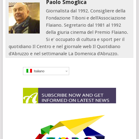
Paolo Smoglica
Giornalista dal 1992. Consigliere della
Fondazione Tiboni e dell'Associazione
Flaiano. Segretario dal 1981 al 1992
della giuria cinema del Premio Flaiano.
Si e' occupato di cultura e sport per il
quotidiano Il Centro e nel giornale web Il Quotidiano
d'Abruzzo e nel settimanale La Domenica d'Abruzzo.
Italiano