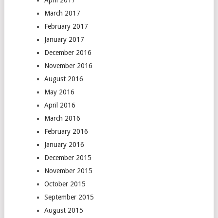
March 2017
February 2017
January 2017
December 2016
November 2016
August 2016
May 2016
April 2016
March 2016
February 2016
January 2016
December 2015
November 2015
October 2015
September 2015
August 2015