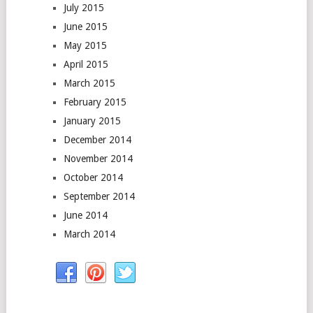
July 2015
June 2015
May 2015
April 2015
March 2015
February 2015
January 2015
December 2014
November 2014
October 2014
September 2014
June 2014
March 2014