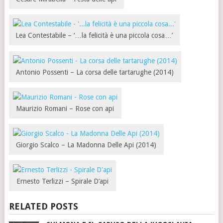
Lea Contestabile – ‘…la felicità è una piccola cosa…’
Antonio Possenti – La corsa delle tartarughe (2014)
Maurizio Romani – Rose con api
Giorgio Scalco – La Madonna Delle Api (2014)
Ernesto Terlizzi – Spirale D’api
RELATED POSTS