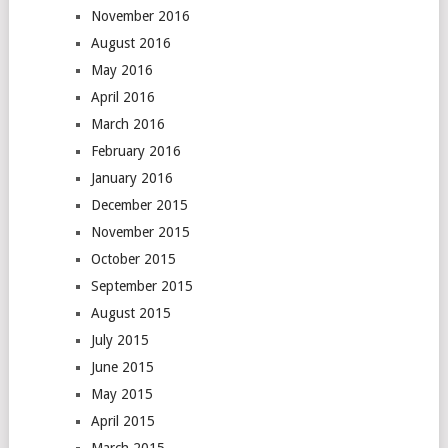
November 2016
August 2016
May 2016
April 2016
March 2016
February 2016
January 2016
December 2015
November 2015
October 2015
September 2015
August 2015
July 2015
June 2015
May 2015
April 2015