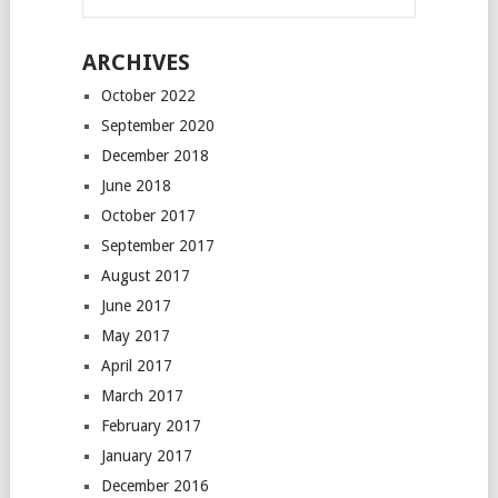
ARCHIVES
October 2022
September 2020
December 2018
June 2018
October 2017
September 2017
August 2017
June 2017
May 2017
April 2017
March 2017
February 2017
January 2017
December 2016