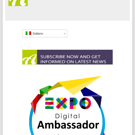
Italiano