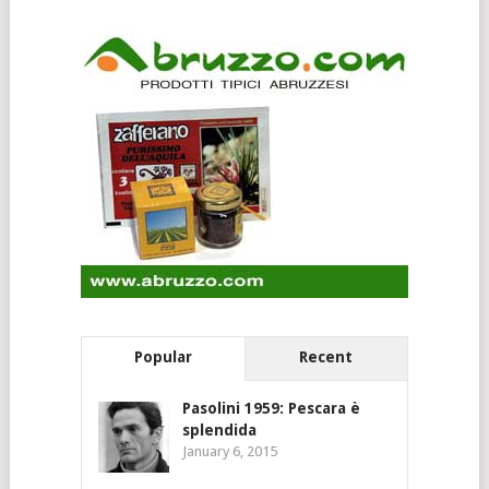
Popular
Recent
Pasolini 1959: Pescara è
splendida
January 6, 2015