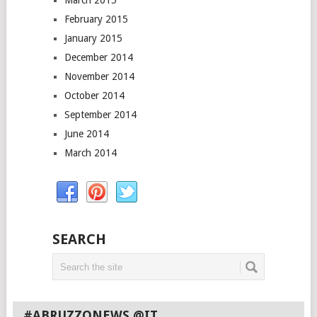
March 2015
February 2015
January 2015
December 2014
November 2014
October 2014
September 2014
June 2014
March 2014
SEARCH
#ABRUZZONEWS @IT