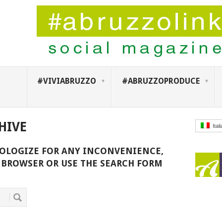
#VIVIABRUZZO
#ABRUZZOPRODUCE
HIVE
Ital
POLOGIZE FOR ANY INCONVENIENCE,
 BROWSER OR USE THE SEARCH FORM