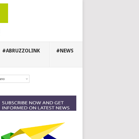
#ABRUZZOLINK
#NEWS
iano