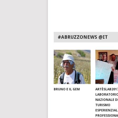
#ABRUZZONEWS @IT
BRUNO E IL GEM
ARTÈSLAB201
LABORATORI
NAZIONALE D
TURISMO
ESPERIENZIAL
PROFESSIONA