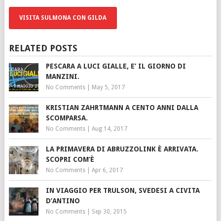
VISITA SULMONA CON GILDA
RELATED POSTS
PESCARA A LUCI GIALLE, E’ IL GIORNO DI
MANZINI.
No Comments
|
May 5, 2017
KRISTIAN ZAHRTMANN A CENTO ANNI DALLA
SCOMPARSA.
No Comments
|
Aug 14, 2017
LA PRIMAVERA DI ABRUZZOLINK È ARRIVATA.
SCOPRI COM’È
No Comments
|
Apr 6, 2017
IN VIAGGIO PER TRULSON, SVEDESI A CIVITA
D’ANTINO
No Comments
|
Sep 30, 2015