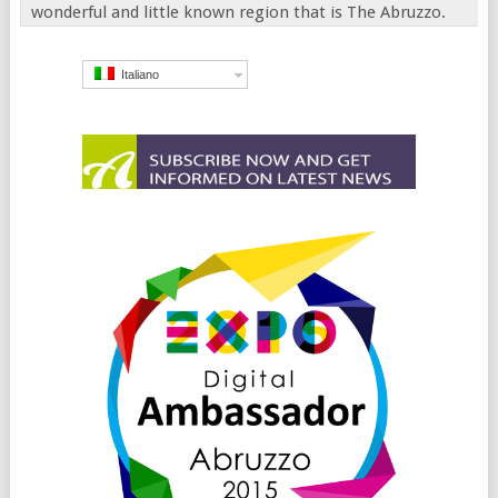
wonderful and little known region that is The Abruzzo.
Italiano