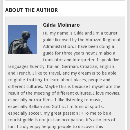
ABOUT THE AUTHOR
Gilda Molinaro
Hi, my name is Gilda and I'm a tourist
guide licensed by the Abruzzo Regional
Administration. I have been doing a
guide for three years now; I'm also a
translator and interpreter. I speak five
languages fluently: Italian, German, Croatian, English
and French. I like to travel, and my dream is to be able
to globe-trotting to learn about places, people and
different cultures. Maybe this is because I myself am the
result of the meeting of different cultures. I love movies,
especially horror films. I like listening to music,
especially Balkan and Gothic. I'm fond of sports,
especially soccer, my great passion !!! To me to be a
tourist guide is not just an occupation, it’s also lots of
fun. I truly enjoy helping people to discover this