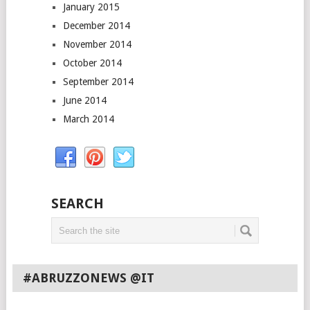
January 2015
December 2014
November 2014
October 2014
September 2014
June 2014
March 2014
SEARCH
#ABRUZZONEWS @IT