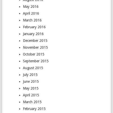
May 2016
April 2016
March 2016
February 2016
January 2016
December 2015
November 2015
October 2015
September 2015
August 2015
July 2015
June 2015
May 2015
April 2015
March 2015
February 2015