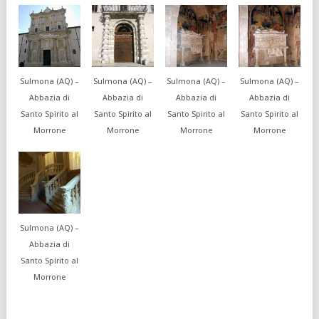
Sulmona (AQ) –
Sulmona (AQ) –
Sulmona (AQ) –
Sulmona (AQ) –
Abbazia di
Abbazia di
Abbazia di
Abbazia di
Santo Spirito al
Santo Spirito al
Santo Spirito al
Santo Spirito al
Morrone
Morrone
Morrone
Morrone
Sulmona (AQ) –
Abbazia di
Santo Spirito al
Morrone