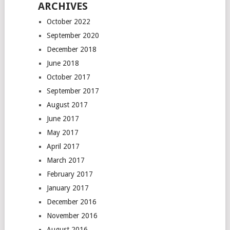
ARCHIVES
October 2022
September 2020
December 2018
June 2018
October 2017
September 2017
August 2017
June 2017
May 2017
April 2017
March 2017
February 2017
January 2017
December 2016
November 2016
August 2016