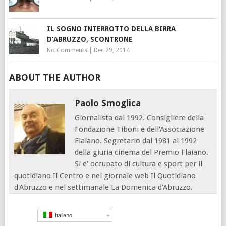
IL SOGNO INTERROTTO DELLA BIRRA
D’ABRUZZO, SCONTRONE
No Comments
|
Dec 29, 2014
ABOUT THE AUTHOR
Paolo Smoglica
Giornalista dal 1992. Consigliere della
Fondazione Tiboni e dell'Associazione
Flaiano. Segretario dal 1981 al 1992
della giuria cinema del Premio Flaiano.
Si e' occupato di cultura e sport per il
quotidiano Il Centro e nel giornale web Il Quotidiano
d'Abruzzo e nel settimanale La Domenica d'Abruzzo.
Italiano