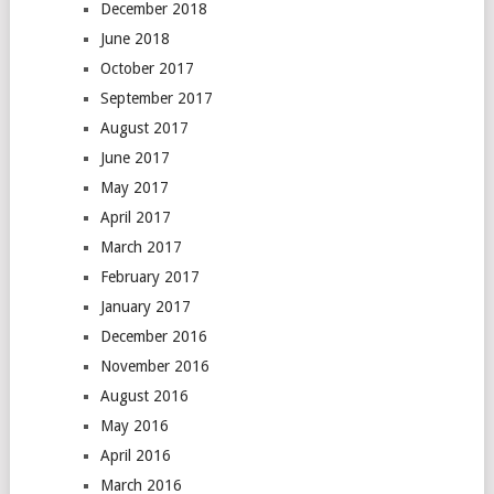
December 2018
June 2018
October 2017
September 2017
August 2017
June 2017
May 2017
April 2017
March 2017
February 2017
January 2017
December 2016
November 2016
August 2016
May 2016
April 2016
March 2016