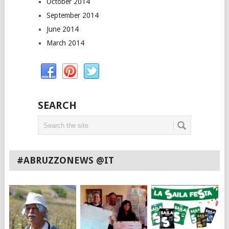
October 2014
September 2014
June 2014
March 2014
SEARCH
#ABRUZZONEWS @IT