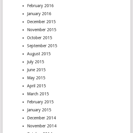
February 2016
January 2016
December 2015
November 2015
October 2015
September 2015
August 2015
July 2015
June 2015
May 2015
April 2015
March 2015
February 2015
January 2015
December 2014
November 2014