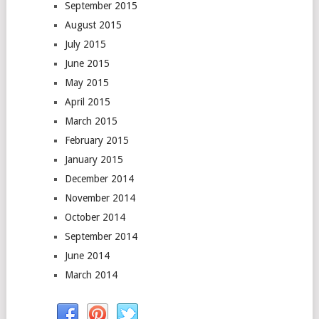
September 2015
August 2015
July 2015
June 2015
May 2015
April 2015
March 2015
February 2015
January 2015
December 2014
November 2014
October 2014
September 2014
June 2014
March 2014