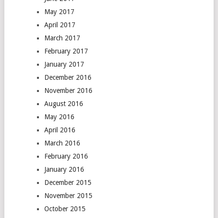
May 2017
April 2017
March 2017
February 2017
January 2017
December 2016
November 2016
August 2016
May 2016
April 2016
March 2016
February 2016
January 2016
December 2015
November 2015
October 2015