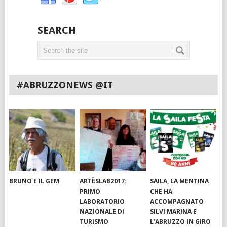
SEARCH
#ABRUZZONEWS @IT
BRUNO E IL GEM
ARTÈSLAB2017:
SAILA, LA MENTINA
PRIMO
CHE HA
LABORATORIO
ACCOMPAGNATO
NAZIONALE DI
SILVI MARINA E
TURISMO
L’ABRUZZO IN GIRO