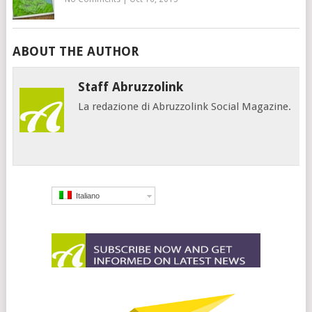
ABOUT THE AUTHOR
Staff Abruzzolink
La redazione di Abruzzolink Social Magazine.
Italiano