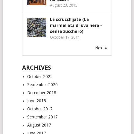
August 23, 2015
La scrucchijate (La
marmellata di uva nera –
senza zucchero)
October 17, 2014
Next »
ARCHIVES
October 2022
September 2020
December 2018
June 2018
October 2017
September 2017
August 2017
June 2017