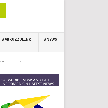
#ABRUZZOLINK
#NEWS
iano