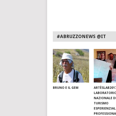
#ABRUZZONEWS @IT
BRUNO E IL GEM
ARTÈSLAB201
LABORATORI
NAZIONALE D
TURISMO
ESPERIENZIAL
PROFESSIONA