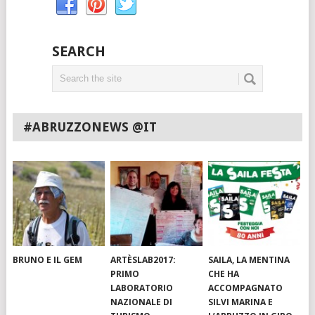
SEARCH
#ABRUZZONEWS @IT
BRUNO E IL GEM
ARTÈSLAB2017:
SAILA, LA MENTINA
PRIMO
CHE HA
LABORATORIO
ACCOMPAGNATO
NAZIONALE DI
SILVI MARINA E