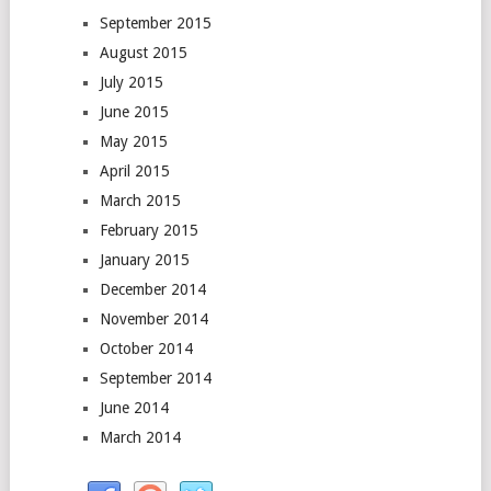
September 2015
August 2015
July 2015
June 2015
May 2015
April 2015
March 2015
February 2015
January 2015
December 2014
November 2014
October 2014
September 2014
June 2014
March 2014