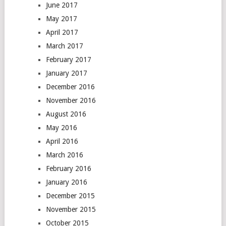
June 2017
May 2017
April 2017
March 2017
February 2017
January 2017
December 2016
November 2016
August 2016
May 2016
April 2016
March 2016
February 2016
January 2016
December 2015
November 2015
October 2015