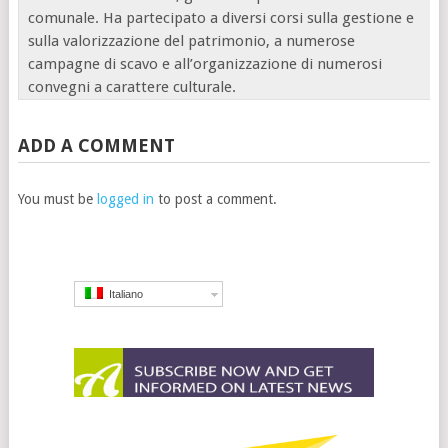
comunale. Ha partecipato a diversi corsi sulla gestione e
sulla valorizzazione del patrimonio, a numerose
campagne di scavo e all’organizzazione di numerosi
convegni a carattere culturale.
ADD A COMMENT
You must be
logged in
to post a comment.
Italiano