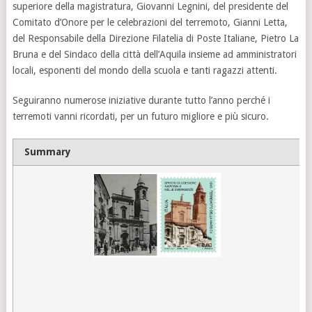
superiore della magistratura, Giovanni Legnini, del presidente del
Comitato d’Onore per le celebrazioni del terremoto, Gianni Letta,
del Responsabile della Direzione Filatelia di Poste Italiane, Pietro La
Bruna e del Sindaco della città dell’Aquila insieme ad amministratori
locali, esponenti del mondo della scuola e tanti ragazzi attenti.
Seguiranno numerose iniziative durante tutto l’anno perché i
terremoti vanni ricordati, per un futuro migliore e più sicuro.
Summary