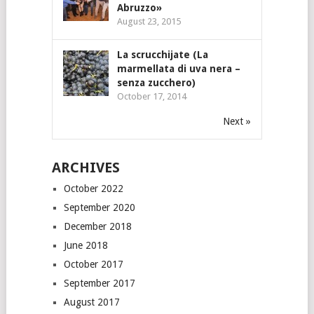
Abruzzo»
August 23, 2015
La scrucchijate (La
marmellata di uva nera –
senza zucchero)
October 17, 2014
Next »
ARCHIVES
October 2022
September 2020
December 2018
June 2018
October 2017
September 2017
August 2017