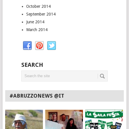
October 2014
September 2014
June 2014
March 2014
SEARCH
#ABRUZZONEWS @IT