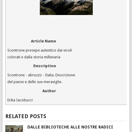
Article Name
Scontrone presepe autentico dai vicoli
colorati e dalla storia millenaria
Description
Scontrone - abruzzo - Italia. Descrizione
del paese e delle sue meraviglie.
Author
Erika Iacobucci
RELATED POSTS
DALLE BIBLIOTECHE ALLE NOSTRE RADICI