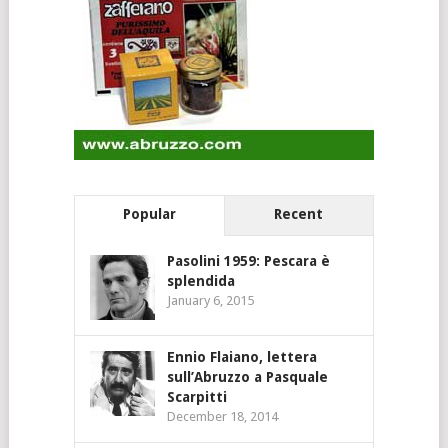
Popular
Recent
Pasolini 1959: Pescara è
splendida
January 6, 2015
Ennio Flaiano, lettera
sull’Abruzzo a Pasquale
Scarpitti
December 18, 2014