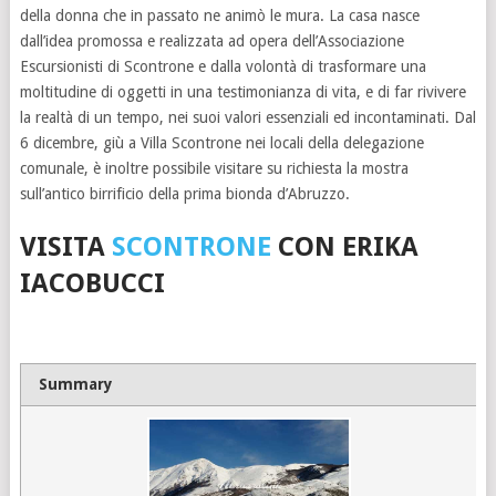
della donna che in passato ne animò le mura. La casa nasce
dall’idea promossa e realizzata ad opera dell’Associazione
Escursionisti di Scontrone e dalla volontà di trasformare una
moltitudine di oggetti in una testimonianza di vita, e di far rivivere
la realtà di un tempo, nei suoi valori essenziali ed incontaminati. Dal
6 dicembre, giù a Villa Scontrone nei locali della delegazione
comunale, è inoltre possibile visitare su richiesta la mostra
sull’antico birrificio della prima bionda d’Abruzzo.
VISITA
SCONTRONE
CON ERIKA
IACOBUCCI
Summary