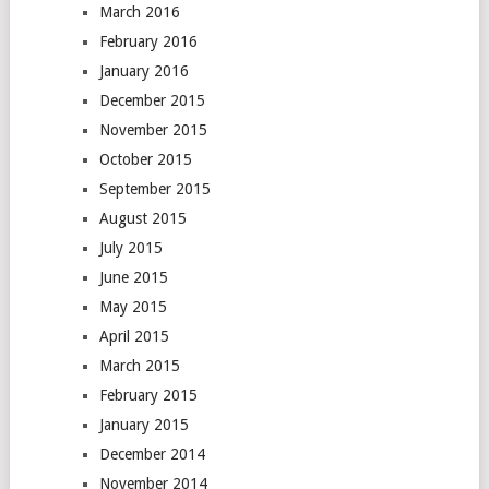
March 2016
February 2016
January 2016
December 2015
November 2015
October 2015
September 2015
August 2015
July 2015
June 2015
May 2015
April 2015
March 2015
February 2015
January 2015
December 2014
November 2014