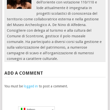
dell’oriente con votazione 110/110 e
lode attualmente è impegnata in
progetti scolastici di conoscenza del
territorio come collaboratrice esterna e nella gestione
del Museo Archeologico A. De Nino di Alfedena.
Consigliere con delega al turismo e alla cultura del
Comune di Scontrone, gestisce il polo museale
comunale. Ha partecipato a diversi corsi sulla gestione e
sulla valorizzazione del patrimonio, a numerose
campagne di scavo e all’organizzazione di numerosi
convegni a carattere culturale.
ADD A COMMENT
You must be
logged in
to post a comment.
Italiano