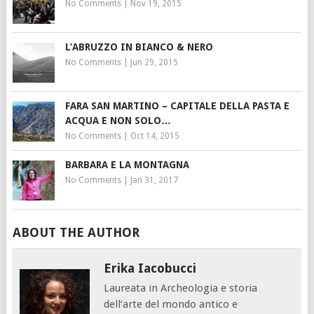
No Comments
|
Nov 19, 2015
L’ABRUZZO IN BIANCO & NERO
No Comments
|
Jun 29, 2015
FARA SAN MARTINO – CAPITALE DELLA PASTA E
ACQUA E NON SOLO…
No Comments
|
Oct 14, 2015
BARBARA E LA MONTAGNA
No Comments
|
Jan 31, 2017
ABOUT THE AUTHOR
Erika Iacobucci
Laureata in Archeologia e storia
dell’arte del mondo antico e