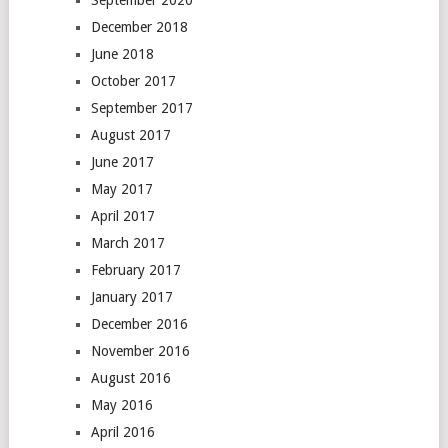
December 2018
June 2018
October 2017
September 2017
August 2017
June 2017
May 2017
April 2017
March 2017
February 2017
January 2017
December 2016
November 2016
August 2016
May 2016
April 2016