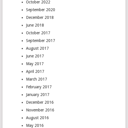
October 2022
September 2020
December 2018
June 2018
October 2017
September 2017
August 2017
June 2017
May 2017
April 2017
March 2017
February 2017
January 2017
December 2016
November 2016
August 2016
May 2016