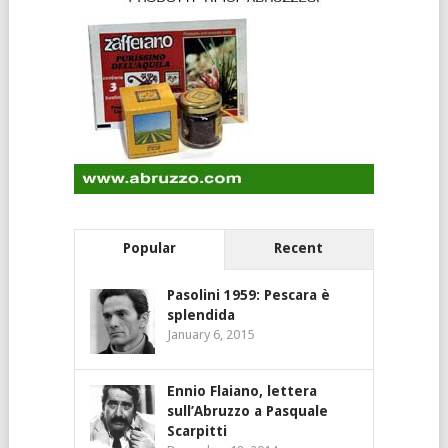
Popular
Recent
Pasolini 1959: Pescara è
splendida
January 6, 2015
Ennio Flaiano, lettera
sull’Abruzzo a Pasquale
Scarpitti