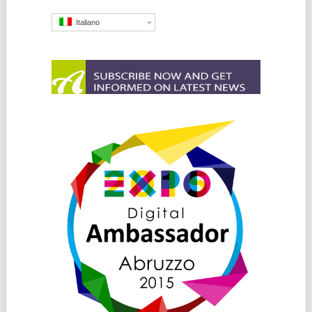
Italiano