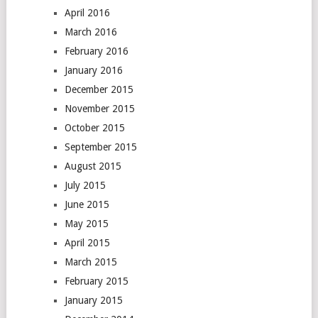
April 2016
March 2016
February 2016
January 2016
December 2015
November 2015
October 2015
September 2015
August 2015
July 2015
June 2015
May 2015
April 2015
March 2015
February 2015
January 2015