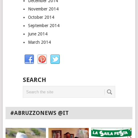
December 2014
November 2014
October 2014
September 2014
June 2014
March 2014
SEARCH
#ABRUZZONEWS @IT